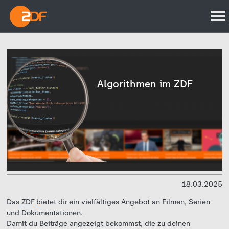
Algorithmen im ZDF
18.03.2025
Das
ZDF
bietet dir ein vielfältiges Angebot an Filmen, Serien
und Dokumentationen.
Damit du Beiträge angezeigt bekommst, die zu deinen