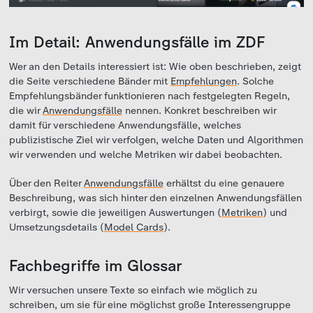
Im Detail: Anwendungsfälle im ZDF
Wer an den Details interessiert ist: Wie oben beschrieben, zeigt
die Seite verschiedene Bänder mit
Empfehlungen
. Solche
Empfehlungsbänder funktionieren nach festgelegten Regeln,
die wir
Anwendungsfälle
nennen. Konkret beschreiben wir
damit für verschiedene Anwendungsfälle, welches
publizistische Ziel wir verfolgen, welche Daten und Algorithmen
wir verwenden und welche Metriken wir dabei beobachten.
Über den Reiter
Anwendungsfälle
erhältst du eine genauere
Beschreibung, was sich hinter den einzelnen Anwendungsfällen
verbirgt, sowie die jeweiligen Auswertungen (
Metriken
) und
Umsetzungsdetails (
Model Cards
).
Fachbegriffe im Glossar
Wir versuchen unsere Texte so einfach wie möglich zu
schreiben, um sie für eine möglichst große Interessengruppe